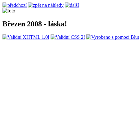
Březen 2008 - láska!